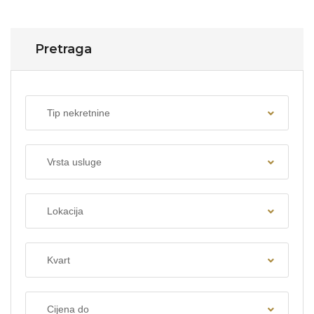
Pretraga
Tip nekretnine
Vrsta usluge
Lokacija
Kvart
Cijena do