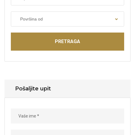
Površina od
PRETRAGA
Pošaljite upit