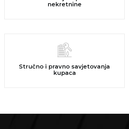
nekretnine
Stručno i pravno savjetovanja
kupaca