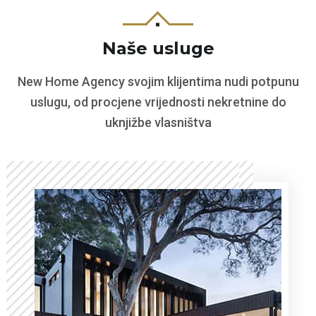
Naše usluge
New Home Agency svojim klijentima nudi potpunu
uslugu, od procjene vrijednosti nekretnine do
uknjižbe vlasništva