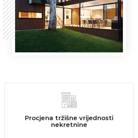
Procjena tržišne vrijednosti
nekretnine