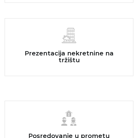
Prezentacija nekretnine na
tržištu
Posredovanje u prometu