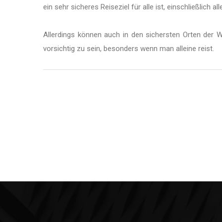
ein sehr sicheres Reiseziel für alle ist, einschließlich al
Allerdings können auch in den sichersten Orten der W
vorsichtig zu sein, besonders wenn man alleine reist.