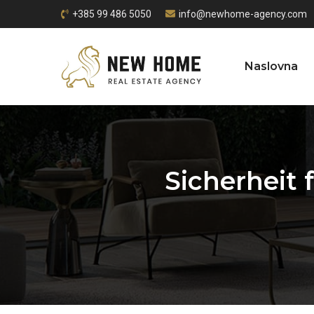
+385 99 486 5050
info@newhome-agency.com
Naslovna
Sicherheit 