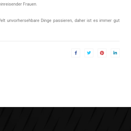
leinreisender Frauen.
elt unvorhersehbare Dinge passieren, daher ist es immer gut