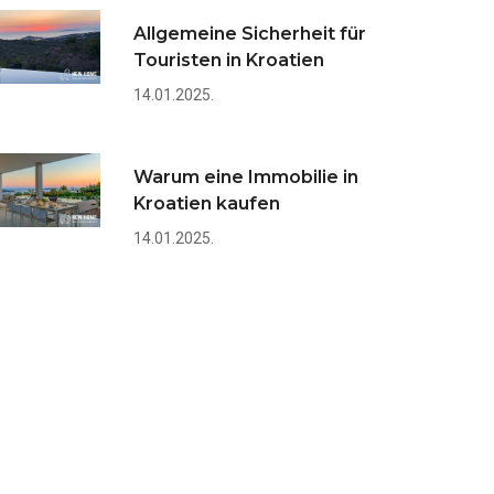
Allgemeine Sicherheit für
Touristen in Kroatien
14.01.2025.
Warum eine Immobilie in
Kroatien kaufen
14.01.2025.