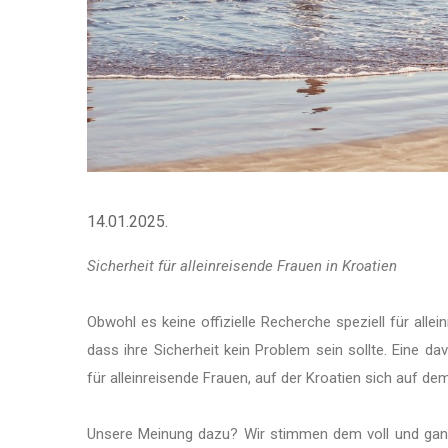
14.01.2025.
Sicherheit für alleinreisende Frauen in Kroatien
Obwohl es keine offizielle Recherche speziell für allei
dass ihre Sicherheit kein Problem sein sollte. Eine d
für alleinreisende Frauen, auf der Kroatien sich auf dem
Unsere Meinung dazu? Wir stimmen dem voll und ganz