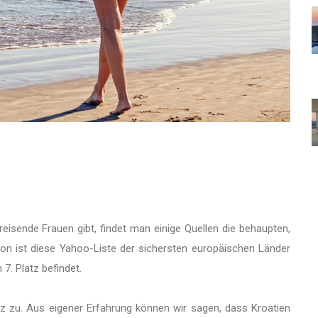
nreisende Frauen gibt, findet man einige Quellen die behaupten,
avon ist diese Yahoo-Liste der sichersten europäischen Länder
 7. Platz befindet.
 zu. Aus eigener Erfahrung können wir sagen, dass Kroatien