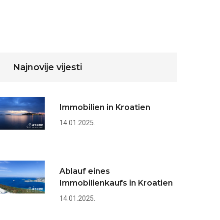
Najnovije vijesti
Immobilien in Kroatien
14.01.2025.
Ablauf eines
Immobilienkaufs in Kroatien
14.01.2025.